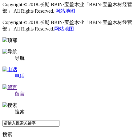
Copyright © 2018-长期 BBIN·宝盈木业「BBIN·宝盈木材经营
部」 All Rights Reserved.
网站地图
Copyright © 2018-长期 BBIN·宝盈木业「BBIN·宝盈木材经营
部」 All Rights Reserved.
网站地图
导航
电话
留言
搜索
搜索