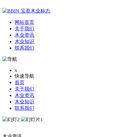
网站首页
关于我们
木业资讯
木业知识
联系我们
x
快速导航
首页
关于我们
木业资讯
木业知识
联系我们
木业资讯