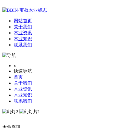
网站首页
关于我们
木业资讯
木业知识
联系我们
x
快速导航
首页
关于我们
木业资讯
木业知识
联系我们
木业资讯