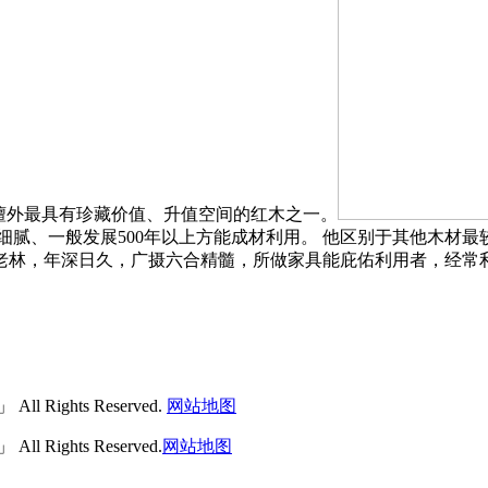
檀外最具有珍藏价值、升值空间的红木之一。
细腻、一般发展500年以上方能成材利用。 他区别于其他木材
老林，年深日久，广摄六合精髓，所做家具能庇佑利用者，经常
 Rights Reserved.
网站地图
 Rights Reserved.
网站地图