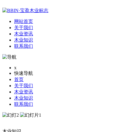
网站首页
关于我们
木业资讯
木业知识
联系我们
x
快速导航
首页
关于我们
木业资讯
木业知识
联系我们
木业知识