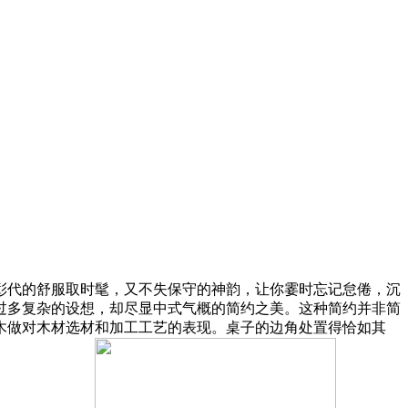
代的舒服取时髦，又不失保守的神韵，让你霎时忘记怠倦，沉
过多复杂的设想，却尽显中式气概的简约之美。这种简约并非简
木做对木材选材和加工工艺的表现。桌子的边角处置得恰如其