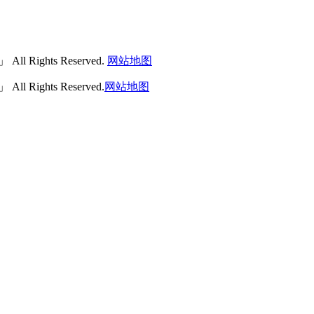
 Rights Reserved.
网站地图
 Rights Reserved.
网站地图