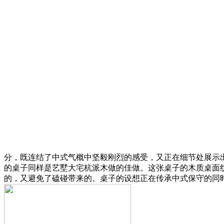
分，既连结了中式气概中坚毅刚烈的感受，又正在细节处展示
的桌子同样是艺墅大宅杭派木做的佳做。这张桌子的木质桌面
的，又避免了磕碰带来的。桌子的设想正在传承中式保守的同