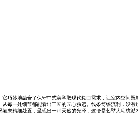
它巧妙地融合了保守中式美学取现代糊口需求，让室内空间既彰
，从每一处细节都能看出工匠的匠心独运。线条简练流利，没有
况颠末精细处置，呈现出一种天然的光泽，这恰是艺墅大宅杭派